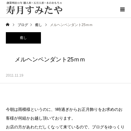
ブログ
癒し
メルヘンペンダント25ｍｍ
癒し
メルヘンペンダント25ｍｍ
2011.11.19
今朝は雨模様というのに、9時過ぎからお正月飾りをお求めのお
客様が何組かお越し頂いております。
お店の方があわただしくなって来ているので、ブログをゆっくり