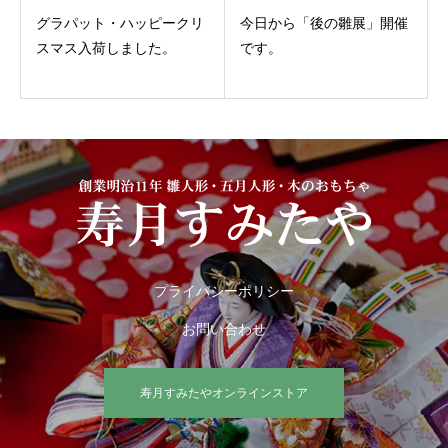
グラパット・ハッピークリ
今日から「後の雛展」開催
スマス入荷しました。
です。
プライバシーポリシー
お問い合わせ
寿月すみたやオンラインストア