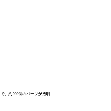
、約200個のパーツが透明