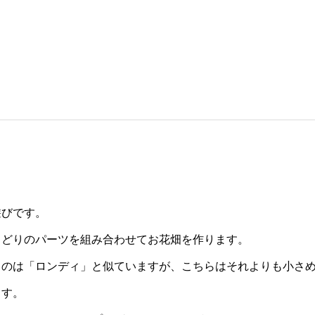
遊びです。
りどりのパーツを組み合わせてお花畑を作ります。
のは「ロンディ」と似ていますが、こちらはそれよりも小さめで
ます。