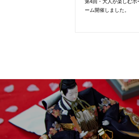
第4回・大人が楽しむボ
ーム開催しました。