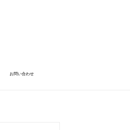
お問い合わせ