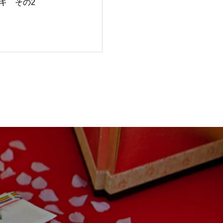
キ その2