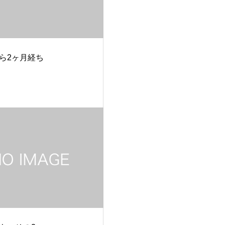
ら2ヶ月経ち