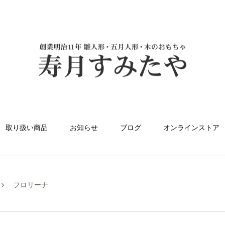
取り扱い商品
お知らせ
ブログ
オンラインストア
フロリーナ