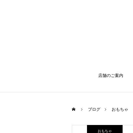
店舗のご案内
ブログ
おもちゃ
おもちゃ