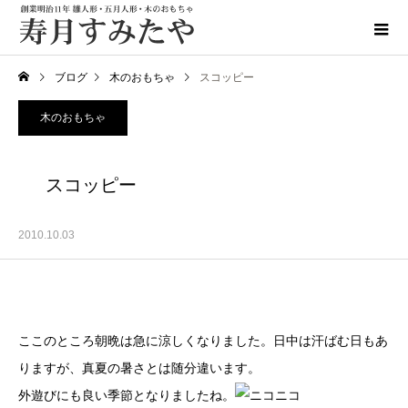
ブログ
木のおもちゃ
スコッピー
木のおもちゃ
スコッピー
2010.10.03
ここのところ朝晩は急に涼しくなりました。日中は汗ばむ日もあ
りますが、真夏の暑さとは随分違います。
外遊びにも良い季節となりましたね。