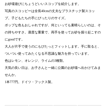
お砂場遊びにちょうどいいスコップを紹介します。
写真のスコッピーは全長40cmの丈夫なプラスチック製スコッ
プ。子どもたちの手にぴったりのサイズ。
ポップな色もおしゃれですが、何といっても素晴らしいのは、そ
の持ちやすさ。適度な重量で、両手を使ってお砂を掘り起こすの
にgoodです。
大人が片手で使うのにもぴたっとフィットします。手に取ると、
ついつい使ってみたくなる不思議な魅力を持っています。
色はレモン、オレンジ、ライムの3種類。
天気の良い日は、お子さんと一緒に公園のお砂場へ出かけてみま
せんか。
1本777円。ドイツ・フックス製。