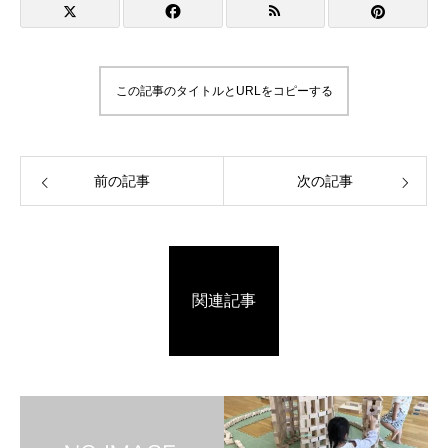
この記事のタイトルとURLをコピーする
前の記事
次の記事
関連記事