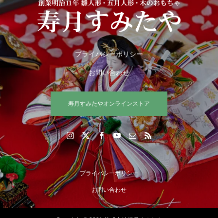
プライバシーポリシー
お問い合わせ
寿月すみたやオンラインストア
プライバシーポリシー
お問い合わせ