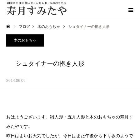
ブログ
木のおもちゃ
シュタイナーの抱き人形
木のおもちゃ
シュタイナーの抱き人形
2014.06.09
おはようございます。雛人形・五月人形と木のおもちゃの寿月す
みたやです。
昨日はよいお天気でしたが、今日はまた午後から下り坂のようで