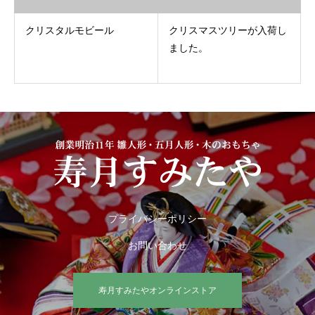
クリスタルモビール
クリスマスツリーが入荷し
ました。
プライバシーポリシー
お問い合わせ
寿月すみたやオンラインストア