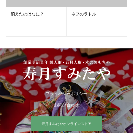
消えたのはなに？
ネフのラトル
プライバシーポリシー
お問い合わせ
寿月すみたやオンラインストア