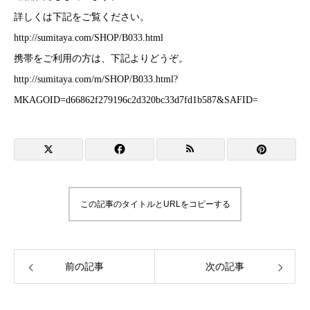
詳しくは下記をご覧ください。
http://sumitaya.com/SHOP/B033.html
携帯をご利用の方は、下記よりどうぞ。
http://sumitaya.com/m/SHOP/B033.html?
MKAGOID=d66862f279196c2d320bc33d7fd1b587&SAFID=
この記事のタイトルとURLをコピーする
前の記事
次の記事