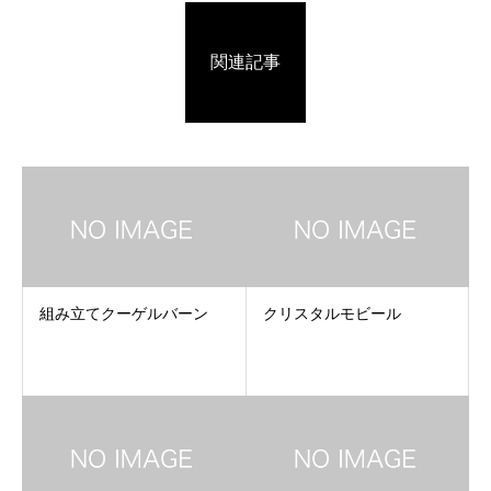
関連記事
組み立てクーゲルバーン
クリスタルモビール