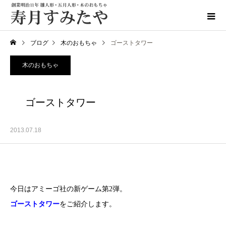
ブログ
木のおもちゃ
ゴーストタワー
木のおもちゃ
ゴーストタワー
2013.07.18
今日はアミーゴ社の新ゲーム第2弾。
ゴーストタワー
をご紹介します。