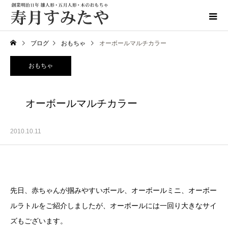
ブログ
おもちゃ
オーボールマルチカラー
おもちゃ
オーボールマルチカラー
2010.10.11
先日、赤ちゃんが掴みやすいボール、オーボールミニ、オーボー
ルラトルをご紹介しましたが、オーボールには一回り大きなサイ
ズもございます。