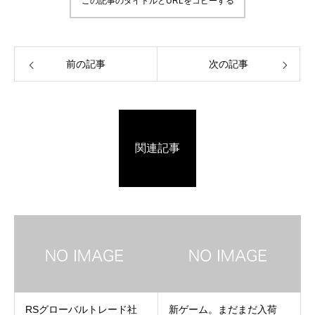
この記事のタイトルとURLをコピーする
前の記事
次の記事
関連記事
RSグローバルトレード社
新ゲーム。まだまだ入荷