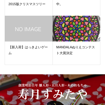
2015版クリスマスツリー
中。
【新入荷】はっきよいゲー
MANDALAぬりえコンテス
ム
ト大賞決定