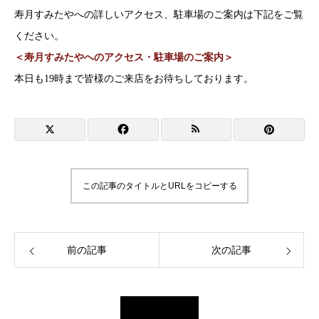
寿月すみたやへの詳しいアクセス、駐車場のご案内は下記をご覧
ください。
＜寿月すみたやへのアクセス・駐車場のご案内＞
本日も19時まで皆様のご来店をお待ちしております。
この記事のタイトルとURLをコピーする
前の記事
次の記事