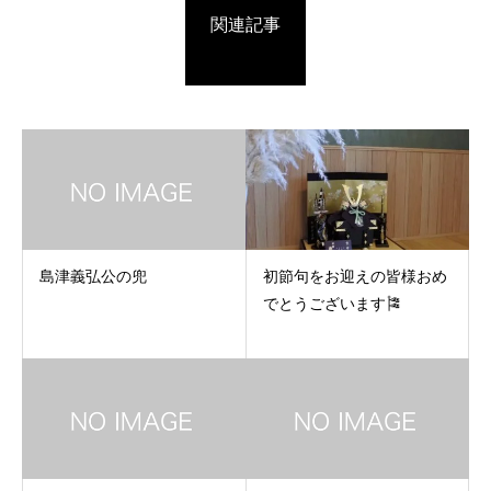
関連記事
島津義弘公の兜
初節句をお迎えの皆様おめ
でとうございます🎏