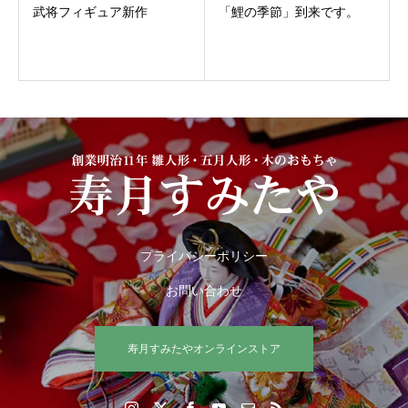
武将フィギュア新作
「鯉の季節」到来です。
プライバシーポリシー
お問い合わせ
寿月すみたやオンラインストア