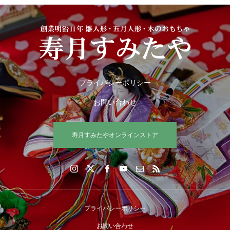
プライバシーポリシー
お問い合わせ
寿月すみたやオンラインストア
プライバシーポリシー
お問い合わせ