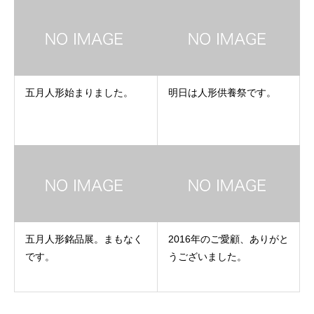
五月人形始まりました。
明日は人形供養祭です。
五月人形銘品展。まもなく
2016年のご愛顧、ありがと
です。
うございました。