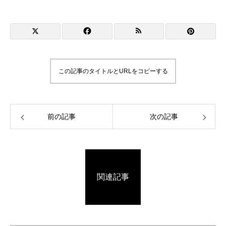
この記事のタイトルとURLをコピーする
前の記事
次の記事
関連記事