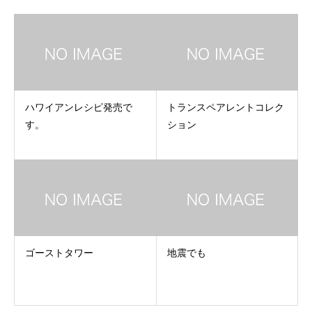
ハワイアンレシピ発売で
トランスペアレントコレク
す。
ション
ゴーストタワー
地震でも