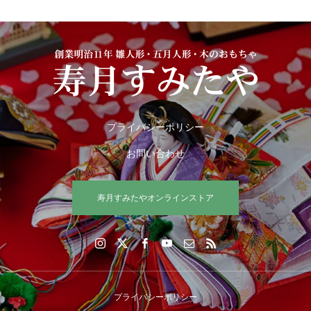
プライバシーポリシー
お問い合わせ
寿月すみたやオンラインストア
プライバシーポリシー