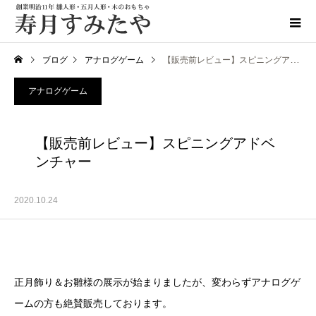
ブログ
アナログゲーム
【販売前レビュー】スピニングアドベンチャー
アナログゲーム
【販売前レビュー】スピニングアドベ
ンチャー
2020.10.24
正月飾り＆お雛様の展示が始まりましたが、変わらずアナログゲ
ームの方も絶賛販売しております。