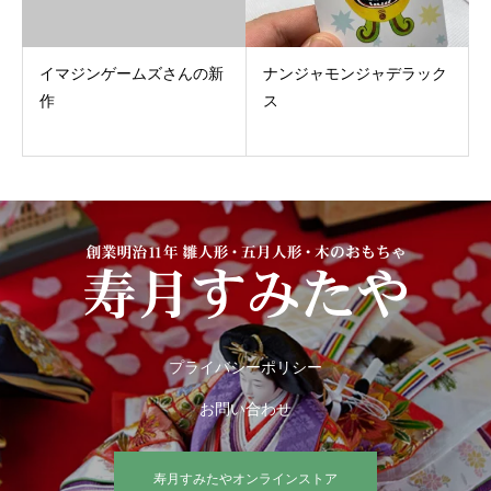
イマジンゲームズさんの新
ナンジャモンジャデラック
作
ス
プライバシーポリシー
お問い合わせ
寿月すみたやオンラインストア