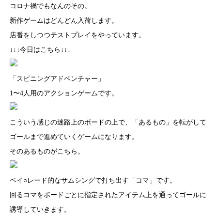
コロナ禍でもなんのその。
新作ゲームはどんどん入荷します。
店番をしつつテストプレイをやっています。
↓↓↓今日はこちら↓↓↓
「スピニングアドベンチャー」
1〜4人用のアクションゲームです。
こういう感じの迷路上のボードの上で、「あるもの」を転がして
ゴールまで進めていくゲームになります。
そのあるものがこちら。
ベイ○レード的なサムシングで打ち出す「コマ」です。
回るコマをボードごとに指定されたアイテム上を通ってゴールに
誘導していきます。