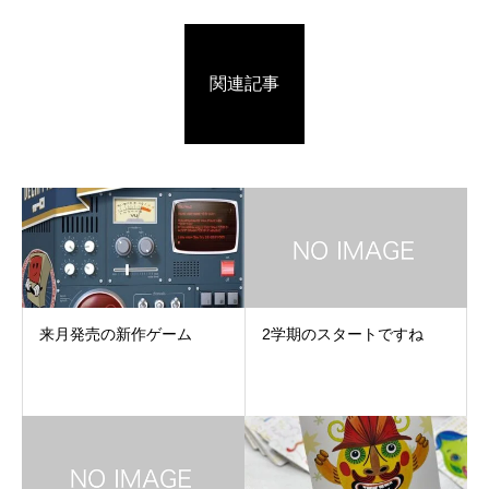
関連記事
来月発売の新作ゲーム
2学期のスタートですね